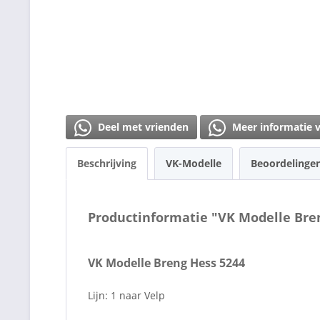
Deel met vrienden
Meer informatie 
Beschrijving
VK-Modelle
Beoordelinge
Productinformatie "VK Modelle Bre
VK Modelle Breng Hess 5244
Lijn: 1 naar Velp