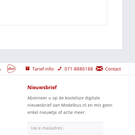
Tarief info:
071-8886188
Contact
Nieuwsbrief
Abonneer u op de kosteloze digitale
nieuwsbrief van Modelbus.nl en mis geen
enkel nieuwtje of actie meer.
Uw e-mailadres: