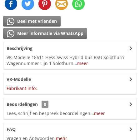
Deel met vrienden
Meer informatie via WhatsApp
Beschrijving
VK-Modelle 18611 Hess Swiss Hybrid bus BSU Solothurn
Wagennummer Lijn 1 Solothurn...
meer
VK-Modelle
Fabrikant info:
Beoordelingen
0
Lees, schrijf en bespreek beoordelingen...
meer
FAQ
Vragen en Antwoorden
mehr