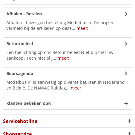
Afhalen - Betalen
Afhalen - bezorgen bestelling Modelbus.nl De prijzen
vermeld bij de artikelen op deze...
meer:
Retourbeleid
Een toelichting op ons Retour beleid Niet blij met uw
aankoop? Toch niet blij...
meer:
Beursagenda
Modelbus.nl is aanwezig op diverse beurzen in Nederland
en België. De NAMAC Ruildag...
meer:
Klanten bekeken ook
Servicehotline
Shopservice