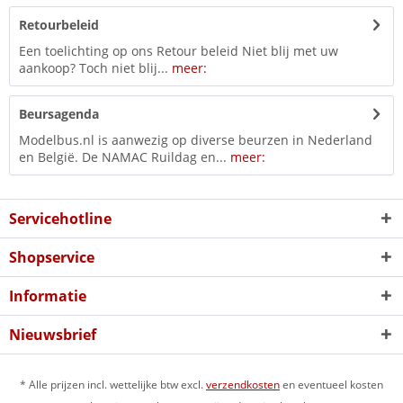
Retourbeleid
Een toelichting op ons Retour beleid Niet blij met uw
aankoop? Toch niet blij...
meer:
Beursagenda
Modelbus.nl is aanwezig op diverse beurzen in Nederland
en België. De NAMAC Ruildag en...
meer:
Servicehotline
Shopservice
Informatie
Nieuwsbrief
* Alle prijzen incl. wettelijke btw excl.
verzendkosten
en eventueel kosten