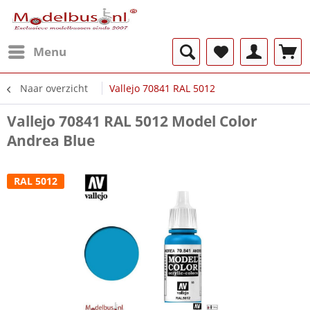
Menu
Naar overzicht
Vallejo 70841 RAL 5012
Vallejo 70841 RAL 5012 Model Color
Andrea Blue
RAL 5012