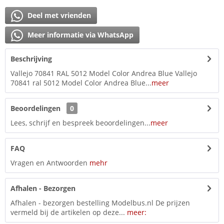
Deel met vrienden
Meer informatie via WhatsApp
Beschrijving
Vallejo 70841 RAL 5012 Model Color Andrea Blue Vallejo
70841 ral 5012 Model Color Andrea Blue...
meer
Beoordelingen
0
Lees, schrijf en bespreek beoordelingen...
meer
FAQ
Vragen en Antwoorden
mehr
Afhalen - Bezorgen
Afhalen - bezorgen bestelling Modelbus.nl De prijzen
vermeld bij de artikelen op deze...
meer: