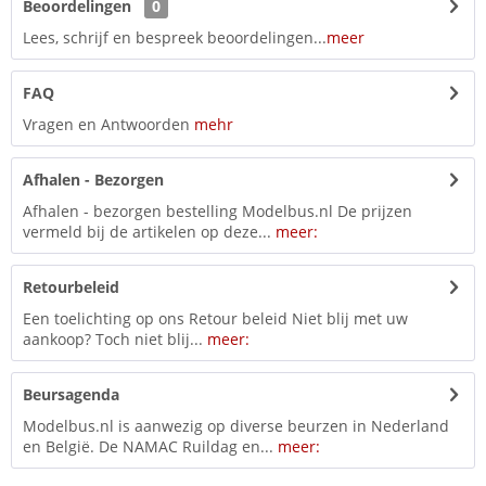
Beoordelingen
0
Lees, schrijf en bespreek beoordelingen...
meer
FAQ
Vragen en Antwoorden
mehr
Afhalen - Bezorgen
Afhalen - bezorgen bestelling Modelbus.nl De prijzen
vermeld bij de artikelen op deze...
meer:
Retourbeleid
Een toelichting op ons Retour beleid Niet blij met uw
aankoop? Toch niet blij...
meer:
Beursagenda
Modelbus.nl is aanwezig op diverse beurzen in Nederland
en België. De NAMAC Ruildag en...
meer: