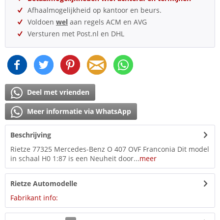
Afhaalmogelijkheid op kantoor en beurs.
Voldoen
wel
aan regels ACM en AVG
Versturen met Post.nl en DHL
Deel met vrienden
Meer informatie via WhatsApp
Beschrijving
Rietze 77325 Mercedes-Benz O 407 OVF Franconia Dit model
in schaal H0 1:87 is een Neuheit door...
meer
Rietze Automodelle
Fabrikant info: