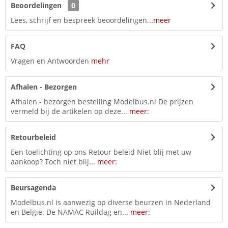
Beoordelingen
0
Lees, schrijf en bespreek beoordelingen...
meer
FAQ
Vragen en Antwoorden
mehr
Afhalen - Bezorgen
Afhalen - bezorgen bestelling Modelbus.nl De prijzen
vermeld bij de artikelen op deze...
meer:
Retourbeleid
Een toelichting op ons Retour beleid Niet blij met uw
aankoop? Toch niet blij...
meer:
Beursagenda
Modelbus.nl is aanwezig op diverse beurzen in Nederland
en België. De NAMAC Ruildag en...
meer: