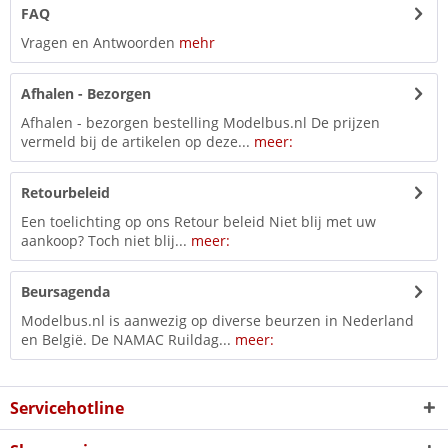
FAQ
Vragen en Antwoorden
mehr
Afhalen - Bezorgen
Afhalen - bezorgen bestelling Modelbus.nl De prijzen
vermeld bij de artikelen op deze...
meer:
Retourbeleid
Een toelichting op ons Retour beleid Niet blij met uw
aankoop? Toch niet blij...
meer:
Beursagenda
Modelbus.nl is aanwezig op diverse beurzen in Nederland
en België. De NAMAC Ruildag...
meer:
Servicehotline