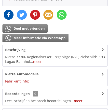
Deel met vrienden
Meer informatie via WhatsApp
Beschrijving
Rietze 77306 Regionalverker Erzgebirge (RVE) Zielschild: 193
Lugau Bahnhof...
meer
Rietze Automodelle
Fabrikant info:
Beoordelingen
0
Lees, schrijf en bespreek beoordelingen...
meer