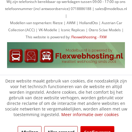
Wij zijn telefonisch bereikbaar op werkdagen tussen 09:00 - 17:00 op ons
telefoonnummer (incl antwoordservice) 0718886188 | sales@modelbus.nl
|
Modellen van topmerken: Rietze | AWM | HollandOto | Austrian Car
Collection (ACC) | VK-Modelle | Iconic Replicas | Otero Sclae Models |
This website is powered by:
Flexwebhosting - FXW
Deze website maakt gebruik van cookies, die noodzakelijk zijn
voor het technisch functioneren van de website en altijd
worden ingesteld. Andere cookies, die het comfort bij het
gebruik van deze website verhogen, worden gebruikt voor
directe reclame of om de interactie met andere websites en
sociale netwerken te vergemakkelijken, worden alleen met uw
toestemming ingesteld.
Meer informatie over cookies