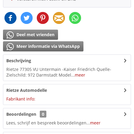
Deel met vrienden
Meer informatie via WhatsApp
Beschrijving
Rietze 77305 VU Untermain -Kaiser Friedrich Quelle-
Zielschild: 972 Darmstadt Model...
meer
Rietze Automodelle
Fabrikant info:
Beoordelingen
0
Lees, schrijf en bespreek beoordelingen...
meer