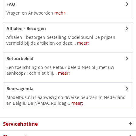
FAQ
Vragen en Antwoorden
mehr
Afhalen - Bezorgen
Afhalen - bezorgen bestelling Modelbus.nl De prijzen
vermeld bij de artikelen op deze...
meer:
Retourbeleid
Een toelichting op ons Retour beleid Niet blij met uw
aankoop? Toch niet blij...
meer:
Beursagenda
Modelbus.nl is aanwezig op diverse beurzen in Nederland
en België. De NAMAC Ruildag...
meer:
Servicehotline