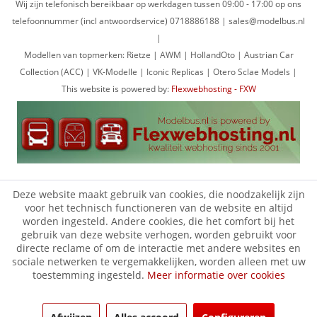
Wij zijn telefonisch bereikbaar op werkdagen tussen 09:00 - 17:00 op ons
telefoonnummer (incl antwoordservice) 0718886188 | sales@modelbus.nl
|
Modellen van topmerken: Rietze | AWM | HollandOto | Austrian Car
Collection (ACC) | VK-Modelle | Iconic Replicas | Otero Sclae Models |
This website is powered by:
Flexwebhosting - FXW
Deze website maakt gebruik van cookies, die noodzakelijk zijn
voor het technisch functioneren van de website en altijd
worden ingesteld. Andere cookies, die het comfort bij het
gebruik van deze website verhogen, worden gebruikt voor
directe reclame of om de interactie met andere websites en
sociale netwerken te vergemakkelijken, worden alleen met uw
toestemming ingesteld.
Meer informatie over cookies