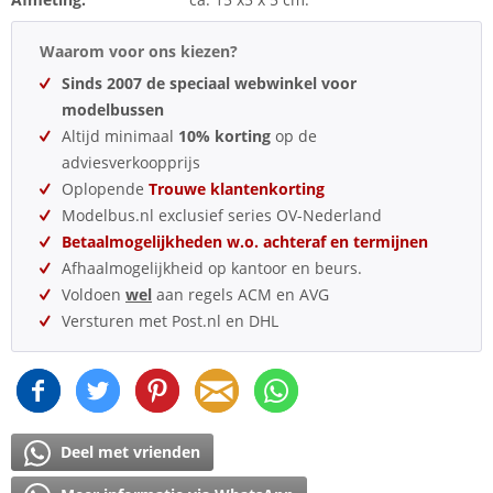
Waarom voor ons kiezen?
Sinds 2007 de speciaal webwinkel voor
modelbussen
Altijd minimaal
10% korting
op de
adviesverkoopprijs
Oplopende
Trouwe klantenkorting
Modelbus.nl exclusief series OV-Nederland
Betaalmogelijkheden w.o. achteraf en termijnen
Afhaalmogelijkheid op kantoor en beurs.
Voldoen
wel
aan regels ACM en AVG
Versturen met Post.nl en DHL
Deel met vrienden