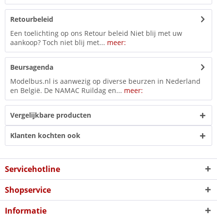
Retourbeleid
Een toelichting op ons Retour beleid Niet blij met uw
aankoop? Toch niet blij met...
meer:
Beursagenda
Modelbus.nl is aanwezig op diverse beurzen in Nederland
en België. De NAMAC Ruildag en...
meer:
Vergelijkbare producten
Klanten kochten ook
Servicehotline
Shopservice
Informatie