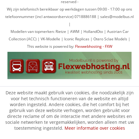
reserved -
Wij zijn telefonisch bereikbaar op werkdagen tussen 09:00 - 17:00 op ons
telefoonnummer (incl antwoordservice) 0718886188 | sales@modelbus.nl
|
Modellen van topmerken: Rietze | AWM | HollandOto | Austrian Car
Collection (ACC) | VK-Modelle | Iconic Replicas | Otero Sclae Models |
This website is powered by:
Flexwebhosting - FXW
Deze website maakt gebruik van cookies, die noodzakelijk zijn
voor het technisch functioneren van de website en altijd
worden ingesteld. Andere cookies, die het comfort bij het
gebruik van deze website verhogen, worden gebruikt voor
directe reclame of om de interactie met andere websites en
sociale netwerken te vergemakkelijken, worden alleen met uw
toestemming ingesteld.
Meer informatie over cookies