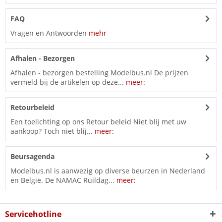
FAQ
Vragen en Antwoorden
mehr
Afhalen - Bezorgen
Afhalen - bezorgen bestelling Modelbus.nl De prijzen
vermeld bij de artikelen op deze...
meer:
Retourbeleid
Een toelichting op ons Retour beleid Niet blij met uw
aankoop? Toch niet blij...
meer:
Beursagenda
Modelbus.nl is aanwezig op diverse beurzen in Nederland
en België. De NAMAC Ruildag...
meer:
Servicehotline