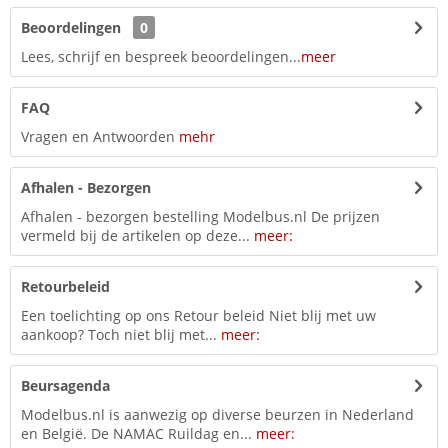
Beoordelingen
0
Lees, schrijf en bespreek beoordelingen...
meer
FAQ
Vragen en Antwoorden
mehr
Afhalen - Bezorgen
Afhalen - bezorgen bestelling Modelbus.nl De prijzen
vermeld bij de artikelen op deze...
meer:
Retourbeleid
Een toelichting op ons Retour beleid Niet blij met uw
aankoop? Toch niet blij met...
meer:
Beursagenda
Modelbus.nl is aanwezig op diverse beurzen in Nederland
en België. De NAMAC Ruildag en...
meer: