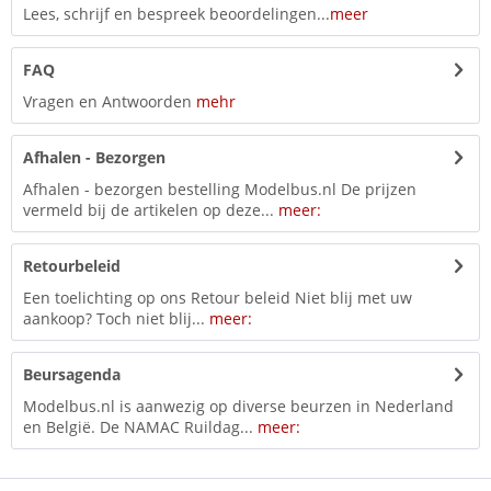
Lees, schrijf en bespreek beoordelingen...
meer
FAQ
Vragen en Antwoorden
mehr
Afhalen - Bezorgen
Afhalen - bezorgen bestelling Modelbus.nl De prijzen
vermeld bij de artikelen op deze...
meer:
Retourbeleid
Een toelichting op ons Retour beleid Niet blij met uw
aankoop? Toch niet blij...
meer:
Beursagenda
Modelbus.nl is aanwezig op diverse beurzen in Nederland
en België. De NAMAC Ruildag...
meer: