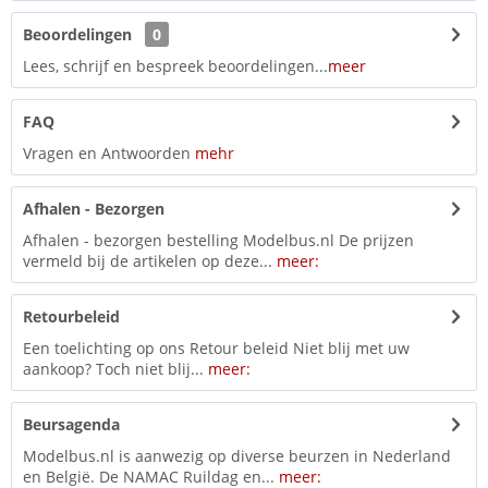
Beoordelingen
0
Lees, schrijf en bespreek beoordelingen...
meer
FAQ
Vragen en Antwoorden
mehr
Afhalen - Bezorgen
Afhalen - bezorgen bestelling Modelbus.nl De prijzen
vermeld bij de artikelen op deze...
meer:
Retourbeleid
Een toelichting op ons Retour beleid Niet blij met uw
aankoop? Toch niet blij...
meer:
Beursagenda
Modelbus.nl is aanwezig op diverse beurzen in Nederland
en België. De NAMAC Ruildag en...
meer: