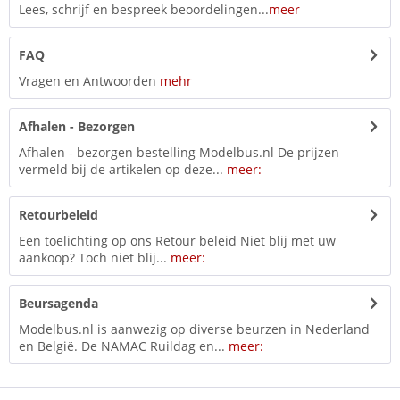
Lees, schrijf en bespreek beoordelingen...
meer
FAQ
Vragen en Antwoorden
mehr
Afhalen - Bezorgen
Afhalen - bezorgen bestelling Modelbus.nl De prijzen
vermeld bij de artikelen op deze...
meer:
Retourbeleid
Een toelichting op ons Retour beleid Niet blij met uw
aankoop? Toch niet blij...
meer:
Beursagenda
Modelbus.nl is aanwezig op diverse beurzen in Nederland
en België. De NAMAC Ruildag en...
meer: