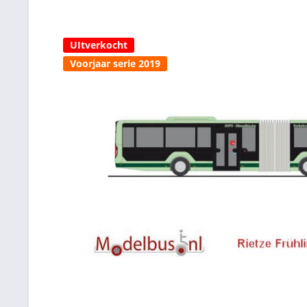
UItverkocht
Voorjaar serie 2019