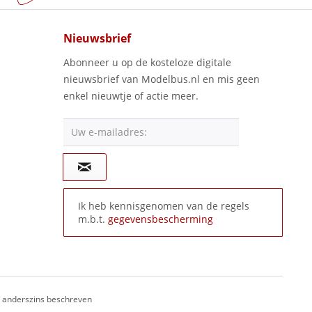
Nieuwsbrief
Abonneer u op de kosteloze digitale
nieuwsbrief van Modelbus.nl en mis geen
enkel nieuwtje of actie meer.
Uw e-mailadres:
Ik heb kennisgenomen van de regels
m.b.t.
gegevensbescherming
ij anderszins beschreven