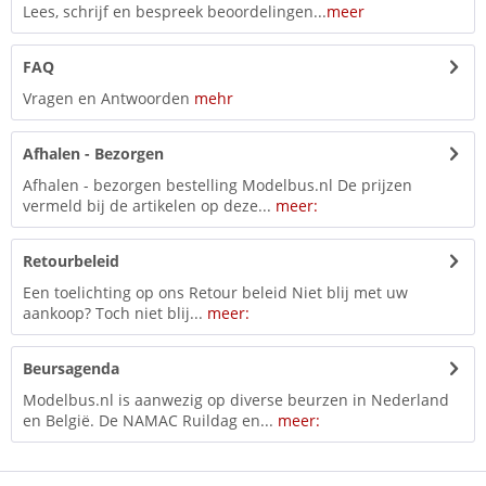
Lees, schrijf en bespreek beoordelingen...
meer
FAQ
Vragen en Antwoorden
mehr
Afhalen - Bezorgen
Afhalen - bezorgen bestelling Modelbus.nl De prijzen
vermeld bij de artikelen op deze...
meer:
Retourbeleid
Een toelichting op ons Retour beleid Niet blij met uw
aankoop? Toch niet blij...
meer:
Beursagenda
Modelbus.nl is aanwezig op diverse beurzen in Nederland
en België. De NAMAC Ruildag en...
meer: