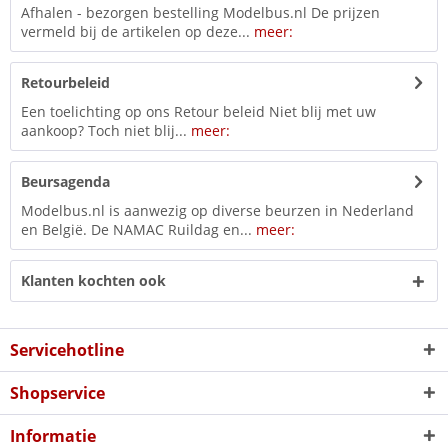
Afhalen - bezorgen bestelling Modelbus.nl De prijzen
vermeld bij de artikelen op deze...
meer:
Retourbeleid
Een toelichting op ons Retour beleid Niet blij met uw
aankoop? Toch niet blij...
meer:
Beursagenda
Modelbus.nl is aanwezig op diverse beurzen in Nederland
en België. De NAMAC Ruildag en...
meer:
Klanten kochten ook
Servicehotline
Shopservice
Informatie