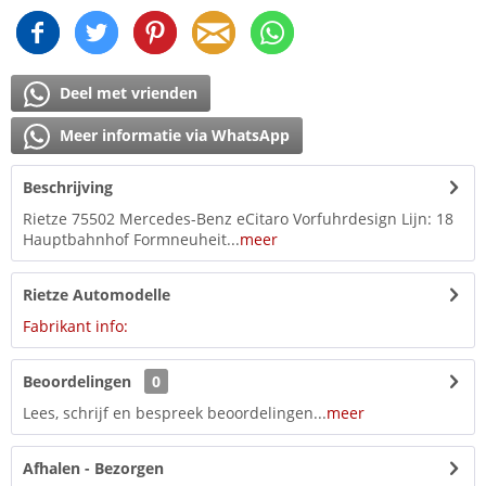
Deel met vrienden
Meer informatie via WhatsApp
Beschrijving
Rietze 75502 Mercedes-Benz eCitaro Vorfuhrdesign Lijn: 18
Hauptbahnhof Formneuheit...
meer
Rietze Automodelle
Fabrikant info:
Beoordelingen
0
Lees, schrijf en bespreek beoordelingen...
meer
Afhalen - Bezorgen