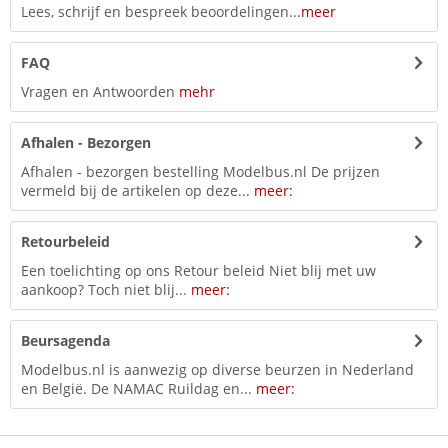
Lees, schrijf en bespreek beoordelingen...
meer
FAQ
Vragen en Antwoorden
mehr
Afhalen - Bezorgen
Afhalen - bezorgen bestelling Modelbus.nl De prijzen
vermeld bij de artikelen op deze...
meer:
Retourbeleid
Een toelichting op ons Retour beleid Niet blij met uw
aankoop? Toch niet blij...
meer:
Beursagenda
Modelbus.nl is aanwezig op diverse beurzen in Nederland
en België. De NAMAC Ruildag en...
meer: