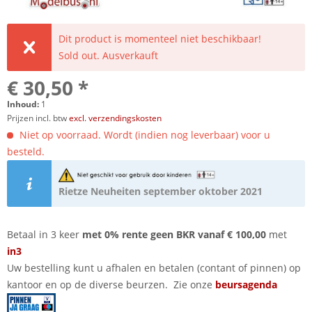
Dit product is momenteel niet beschikbaar!
Sold out. Ausverkauft
€ 30,50 *
Inhoud:
1
Prijzen incl. btw
excl. verzendingskosten
Niet op voorraad. Wordt (indien nog leverbaar) voor u
besteld.
Rietze Neuheiten september oktober 2021
Betaal in 3 keer
met 0% rente geen BKR vanaf € 100,00
met
in3
Uw bestelling kunt u afhalen en betalen (contant of pinnen) op
kantoor en op de diverse beurzen. Zie onze
beursagenda