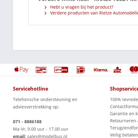
Hebt u vragen bij het product?
Verdere producten van Rietze Automodell
Servicehotline
Shopservic
Telefonische ondersteuning en
100% tevred
Contactformu
adviesverstrekking op:
Garantie en k
Retourneren
071 - 8886188
Terugzendfor
Ma-Vr, 9.00 uur - 17.00 uur
Veilig betalen
email:
sales@modelbus.nl