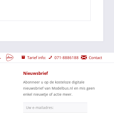
Tarief info:
071-8886188
Contact
Nieuwsbrief
Abonneer u op de kosteloze digitale
nieuwsbrief van Modelbus.nl en mis geen
enkel nieuwtje of actie meer.
Uw e-mailadres: