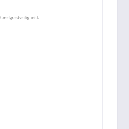
Speelgoedveiligheid.