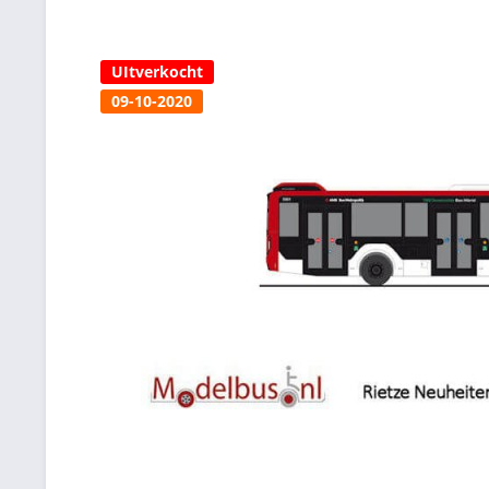
UItverkocht
09-10-2020