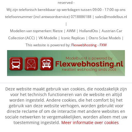
reserved -
Wij zijn telefonisch bereikbaar op werkdagen tussen 09:00 - 17:00 op ons
telefoonnummer (incl antwoordservice) 0718886188 | sales@modelbus.nl
|
Modellen van topmerken: Rietze | AWM | HollandOto | Austrian Car
Collection (ACC) | VK-Modelle | Iconic Replicas | Otero Sclae Models |
This website is powered by:
Flexwebhosting - FXW
Deze website maakt gebruik van cookies, die noodzakelijk zijn
voor het technisch functioneren van de website en altijd
worden ingesteld. Andere cookies, die het comfort bij het
gebruik van deze website verhogen, worden gebruikt voor
directe reclame of om de interactie met andere websites en
sociale netwerken te vergemakkelijken, worden alleen met uw
toestemming ingesteld.
Meer informatie over cookies