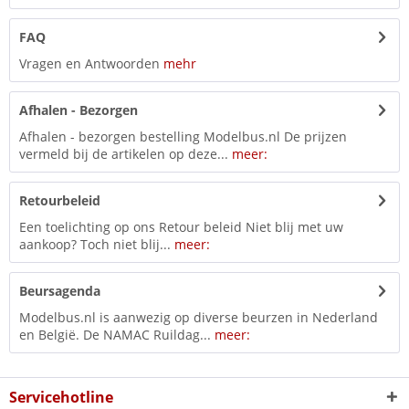
FAQ
Vragen en Antwoorden
mehr
Afhalen - Bezorgen
Afhalen - bezorgen bestelling Modelbus.nl De prijzen
vermeld bij de artikelen op deze...
meer:
Retourbeleid
Een toelichting op ons Retour beleid Niet blij met uw
aankoop? Toch niet blij...
meer:
Beursagenda
Modelbus.nl is aanwezig op diverse beurzen in Nederland
en België. De NAMAC Ruildag...
meer:
Servicehotline