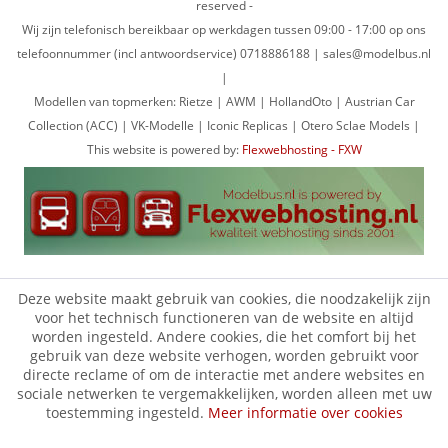
reserved -
Wij zijn telefonisch bereikbaar op werkdagen tussen 09:00 - 17:00 op ons
telefoonnummer (incl antwoordservice) 0718886188 | sales@modelbus.nl
|
Modellen van topmerken: Rietze | AWM | HollandOto | Austrian Car
Collection (ACC) | VK-Modelle | Iconic Replicas | Otero Sclae Models |
This website is powered by:
Flexwebhosting - FXW
Deze website maakt gebruik van cookies, die noodzakelijk zijn
voor het technisch functioneren van de website en altijd
worden ingesteld. Andere cookies, die het comfort bij het
gebruik van deze website verhogen, worden gebruikt voor
directe reclame of om de interactie met andere websites en
sociale netwerken te vergemakkelijken, worden alleen met uw
toestemming ingesteld.
Meer informatie over cookies