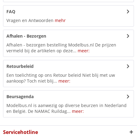
FAQ
Vragen en Antwoorden
mehr
Afhalen - Bezorgen
Afhalen - bezorgen bestelling Modelbus.nl De prijzen
vermeld bij de artikelen op deze...
meer:
Retourbeleid
Een toelichting op ons Retour beleid Niet blij met uw
aankoop? Toch niet blij...
meer:
Beursagenda
Modelbus.nl is aanwezig op diverse beurzen in Nederland
en België. De NAMAC Ruildag...
meer:
Servicehotline