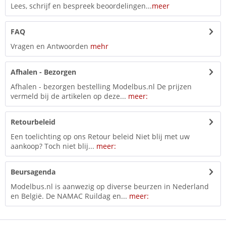
Lees, schrijf en bespreek beoordelingen...
meer
FAQ
Vragen en Antwoorden
mehr
Afhalen - Bezorgen
Afhalen - bezorgen bestelling Modelbus.nl De prijzen
vermeld bij de artikelen op deze...
meer:
Retourbeleid
Een toelichting op ons Retour beleid Niet blij met uw
aankoop? Toch niet blij...
meer:
Beursagenda
Modelbus.nl is aanwezig op diverse beurzen in Nederland
en België. De NAMAC Ruildag en...
meer: