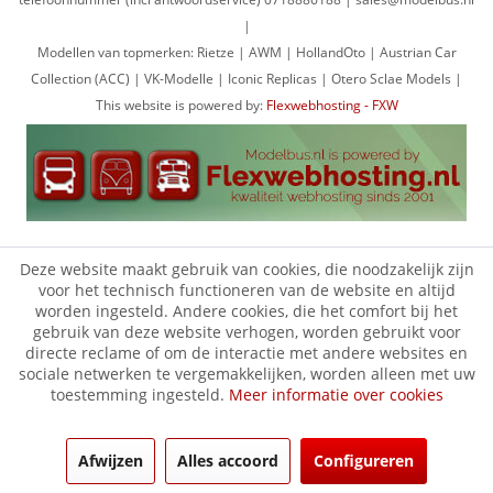
|
Modellen van topmerken: Rietze | AWM | HollandOto | Austrian Car
Collection (ACC) | VK-Modelle | Iconic Replicas | Otero Sclae Models |
This website is powered by:
Flexwebhosting - FXW
Deze website maakt gebruik van cookies, die noodzakelijk zijn
voor het technisch functioneren van de website en altijd
worden ingesteld. Andere cookies, die het comfort bij het
gebruik van deze website verhogen, worden gebruikt voor
directe reclame of om de interactie met andere websites en
sociale netwerken te vergemakkelijken, worden alleen met uw
toestemming ingesteld.
Meer informatie over cookies
Afwijzen
Alles accoord
Configureren