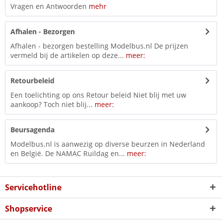
Vragen en Antwoorden
mehr
Afhalen - Bezorgen
Afhalen - bezorgen bestelling Modelbus.nl De prijzen
vermeld bij de artikelen op deze...
meer:
Retourbeleid
Een toelichting op ons Retour beleid Niet blij met uw
aankoop? Toch niet blij...
meer:
Beursagenda
Modelbus.nl is aanwezig op diverse beurzen in Nederland
en België. De NAMAC Ruildag en...
meer:
Servicehotline
Shopservice