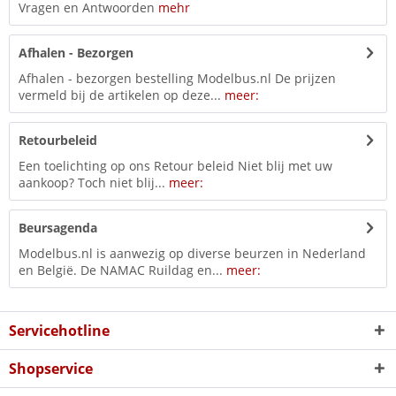
Vragen en Antwoorden
mehr
Afhalen - Bezorgen
Afhalen - bezorgen bestelling Modelbus.nl De prijzen
vermeld bij de artikelen op deze...
meer:
Retourbeleid
Een toelichting op ons Retour beleid Niet blij met uw
aankoop? Toch niet blij...
meer:
Beursagenda
Modelbus.nl is aanwezig op diverse beurzen in Nederland
en België. De NAMAC Ruildag en...
meer:
Servicehotline
Shopservice