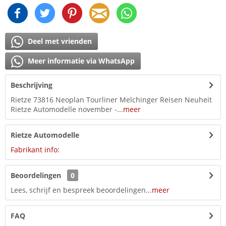
Deel met vrienden
Meer informatie via WhatsApp
Beschrijving
Rietze 73816 Neoplan Tourliner Melchinger Reisen Neuheit
Rietze Automodelle november -...
meer
Rietze Automodelle
Fabrikant info:
Beoordelingen
0
Lees, schrijf en bespreek beoordelingen...
meer
FAQ