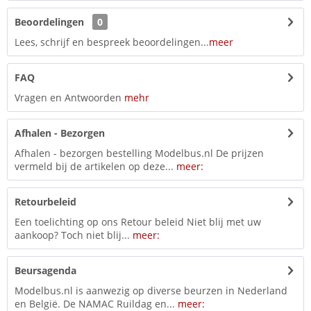
Beoordelingen
0
Lees, schrijf en bespreek beoordelingen...
meer
FAQ
Vragen en Antwoorden
mehr
Afhalen - Bezorgen
Afhalen - bezorgen bestelling Modelbus.nl De prijzen
vermeld bij de artikelen op deze...
meer:
Retourbeleid
Een toelichting op ons Retour beleid Niet blij met uw
aankoop? Toch niet blij...
meer:
Beursagenda
Modelbus.nl is aanwezig op diverse beurzen in Nederland
en België. De NAMAC Ruildag en...
meer: