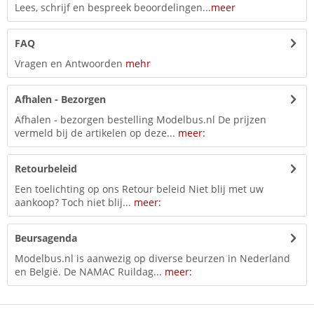
Lees, schrijf en bespreek beoordelingen...
meer
FAQ
Vragen en Antwoorden
mehr
Afhalen - Bezorgen
Afhalen - bezorgen bestelling Modelbus.nl De prijzen
vermeld bij de artikelen op deze...
meer:
Retourbeleid
Een toelichting op ons Retour beleid Niet blij met uw
aankoop? Toch niet blij...
meer:
Beursagenda
Modelbus.nl is aanwezig op diverse beurzen in Nederland
en België. De NAMAC Ruildag...
meer: