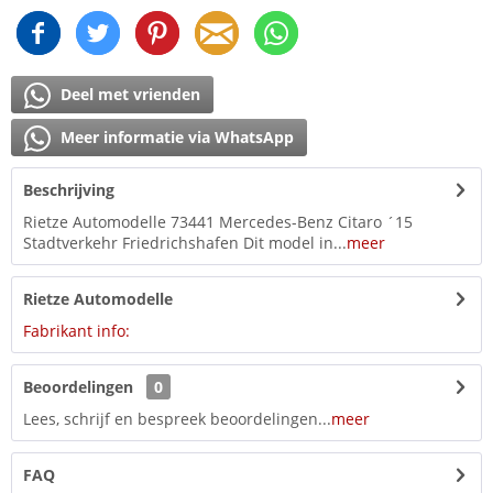
Deel met vrienden
Meer informatie via WhatsApp
Beschrijving
Rietze Automodelle 73441 Mercedes-Benz Citaro ´15
Stadtverkehr Friedrichshafen Dit model in...
meer
Rietze Automodelle
Fabrikant info:
Beoordelingen
0
Lees, schrijf en bespreek beoordelingen...
meer
FAQ