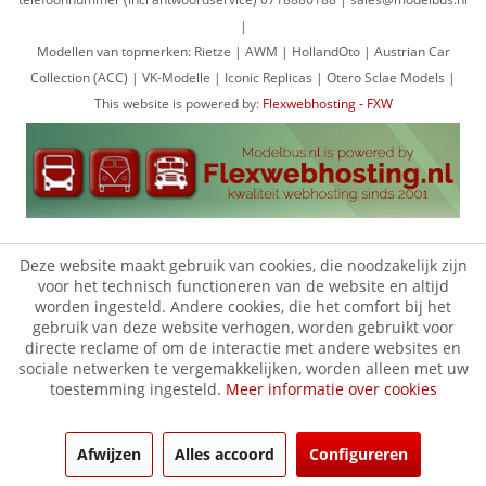
|
Modellen van topmerken: Rietze | AWM | HollandOto | Austrian Car
Collection (ACC) | VK-Modelle | Iconic Replicas | Otero Sclae Models |
This website is powered by:
Flexwebhosting - FXW
Deze website maakt gebruik van cookies, die noodzakelijk zijn
voor het technisch functioneren van de website en altijd
worden ingesteld. Andere cookies, die het comfort bij het
gebruik van deze website verhogen, worden gebruikt voor
directe reclame of om de interactie met andere websites en
sociale netwerken te vergemakkelijken, worden alleen met uw
toestemming ingesteld.
Meer informatie over cookies
Afwijzen
Alles accoord
Configureren