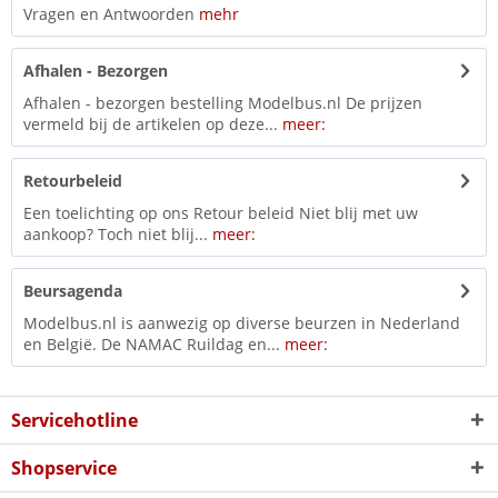
Vragen en Antwoorden
mehr
Afhalen - Bezorgen
Afhalen - bezorgen bestelling Modelbus.nl De prijzen
vermeld bij de artikelen op deze...
meer:
Retourbeleid
Een toelichting op ons Retour beleid Niet blij met uw
aankoop? Toch niet blij...
meer:
Beursagenda
Modelbus.nl is aanwezig op diverse beurzen in Nederland
en België. De NAMAC Ruildag en...
meer:
Servicehotline
Shopservice