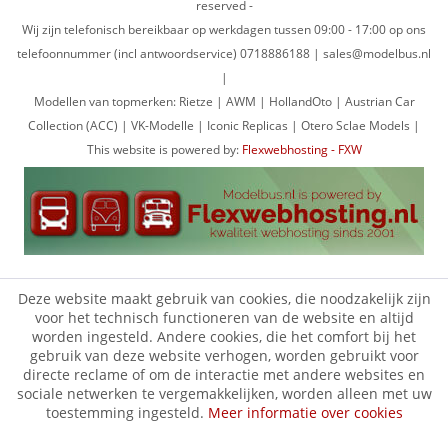
reserved -
Wij zijn telefonisch bereikbaar op werkdagen tussen 09:00 - 17:00 op ons
telefoonnummer (incl antwoordservice) 0718886188 | sales@modelbus.nl
|
Modellen van topmerken: Rietze | AWM | HollandOto | Austrian Car
Collection (ACC) | VK-Modelle | Iconic Replicas | Otero Sclae Models |
This website is powered by:
Flexwebhosting - FXW
Deze website maakt gebruik van cookies, die noodzakelijk zijn
voor het technisch functioneren van de website en altijd
worden ingesteld. Andere cookies, die het comfort bij het
gebruik van deze website verhogen, worden gebruikt voor
directe reclame of om de interactie met andere websites en
sociale netwerken te vergemakkelijken, worden alleen met uw
toestemming ingesteld.
Meer informatie over cookies