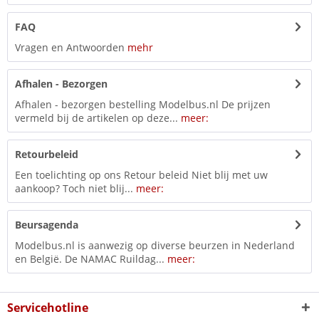
FAQ
Vragen en Antwoorden
mehr
Afhalen - Bezorgen
Afhalen - bezorgen bestelling Modelbus.nl De prijzen
vermeld bij de artikelen op deze...
meer:
Retourbeleid
Een toelichting op ons Retour beleid Niet blij met uw
aankoop? Toch niet blij...
meer:
Beursagenda
Modelbus.nl is aanwezig op diverse beurzen in Nederland
en België. De NAMAC Ruildag...
meer:
Servicehotline