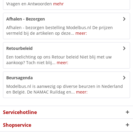
Vragen en Antwoorden
mehr
Afhalen - Bezorgen
Afhalen - bezorgen bestelling Modelbus.nl De prijzen
vermeld bij de artikelen op deze...
meer:
Retourbeleid
Een toelichting op ons Retour beleid Niet blij met uw
aankoop? Toch niet blij...
meer:
Beursagenda
Modelbus.nl is aanwezig op diverse beurzen in Nederland
en België. De NAMAC Ruildag en...
meer:
Servicehotline
Shopservice