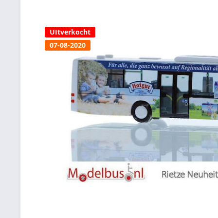
UItverkocht
07-08-2020