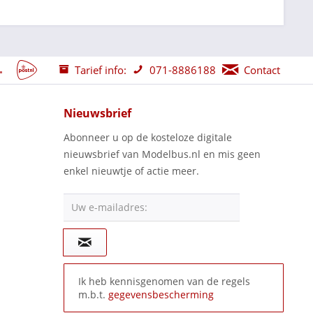
Tarief info:
071-8886188
Contact
Nieuwsbrief
Abonneer u op de kosteloze digitale
nieuwsbrief van Modelbus.nl en mis geen
enkel nieuwtje of actie meer.
Uw e-mailadres:
Ik heb kennisgenomen van de regels
m.b.t.
gegevensbescherming