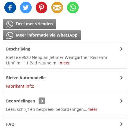
Deel met vrienden
Meer informatie via WhatsApp
Beschrijving
Rietze 69620 Neoplan Jetliner Weingartner Reisenhr
Lijnfilm: 11 Bad Nauheim...
meer
Rietze Automodelle
Fabrikant info:
Beoordelingen
0
Lees, schrijf en bespreek beoordelingen...
meer
FAQ