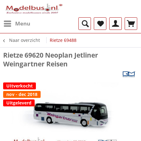
Menu
Naar overzicht
Rietze 69488
Rietze 69620 Neoplan Jetliner
Weingartner Reisen
UItverkocht
nov - dec 2018
Uitgeleverd