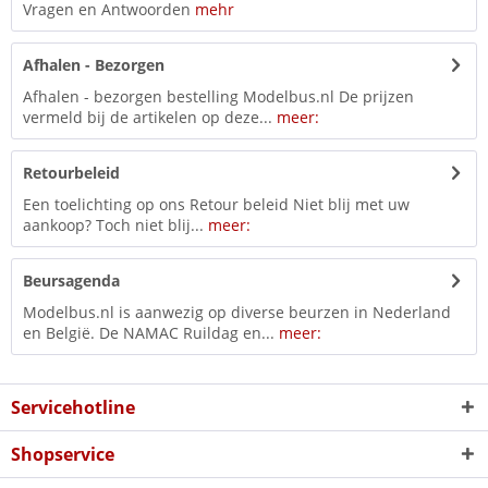
Vragen en Antwoorden
mehr
Afhalen - Bezorgen
Afhalen - bezorgen bestelling Modelbus.nl De prijzen
vermeld bij de artikelen op deze...
meer:
Retourbeleid
Een toelichting op ons Retour beleid Niet blij met uw
aankoop? Toch niet blij...
meer:
Beursagenda
Modelbus.nl is aanwezig op diverse beurzen in Nederland
en België. De NAMAC Ruildag en...
meer:
Servicehotline
Shopservice