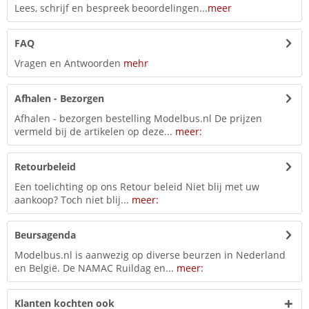
Lees, schrijf en bespreek beoordelingen...
meer
FAQ
Vragen en Antwoorden
mehr
Afhalen - Bezorgen
Afhalen - bezorgen bestelling Modelbus.nl De prijzen
vermeld bij de artikelen op deze...
meer:
Retourbeleid
Een toelichting op ons Retour beleid Niet blij met uw
aankoop? Toch niet blij...
meer:
Beursagenda
Modelbus.nl is aanwezig op diverse beurzen in Nederland
en België. De NAMAC Ruildag en...
meer:
Klanten kochten ook