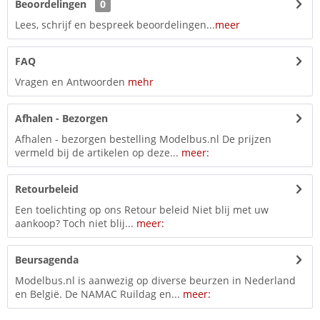
Beoordelingen
0
Lees, schrijf en bespreek beoordelingen...
meer
FAQ
Vragen en Antwoorden
mehr
Afhalen - Bezorgen
Afhalen - bezorgen bestelling Modelbus.nl De prijzen
vermeld bij de artikelen op deze...
meer:
Retourbeleid
Een toelichting op ons Retour beleid Niet blij met uw
aankoop? Toch niet blij...
meer:
Beursagenda
Modelbus.nl is aanwezig op diverse beurzen in Nederland
en België. De NAMAC Ruildag en...
meer: