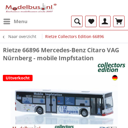
Menu
Naar overzicht
Rietze Collectors Edition 66896
Rietze 66896 Mercedes-Benz Citaro VAG
Nürnberg - mobile Impfstation
UItverkocht