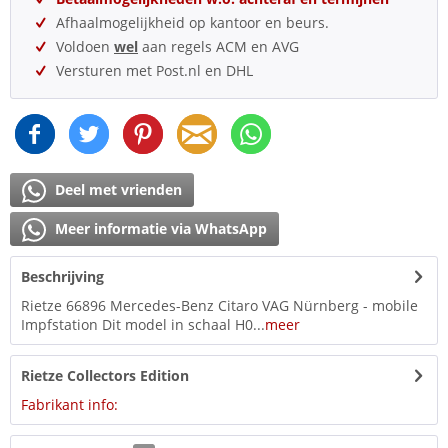
Afhaalmogelijkheid op kantoor en beurs.
Voldoen
wel
aan regels ACM en AVG
Versturen met Post.nl en DHL
Deel met vrienden
Meer informatie via WhatsApp
Beschrijving
Rietze 66896 Mercedes-Benz Citaro VAG Nürnberg - mobile
Impfstation Dit model in schaal H0...
meer
Rietze Collectors Edition
Fabrikant info: