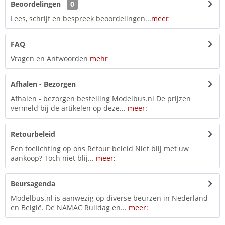
Beoordelingen
0
Lees, schrijf en bespreek beoordelingen...
meer
FAQ
Vragen en Antwoorden
mehr
Afhalen - Bezorgen
Afhalen - bezorgen bestelling Modelbus.nl De prijzen
vermeld bij de artikelen op deze...
meer:
Retourbeleid
Een toelichting op ons Retour beleid Niet blij met uw
aankoop? Toch niet blij...
meer:
Beursagenda
Modelbus.nl is aanwezig op diverse beurzen in Nederland
en België. De NAMAC Ruildag en...
meer: