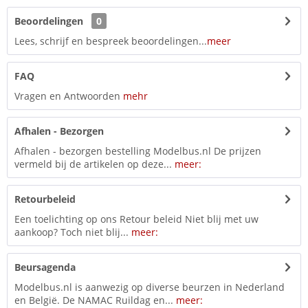
Beoordelingen
0
Lees, schrijf en bespreek beoordelingen...
meer
FAQ
Vragen en Antwoorden
mehr
Afhalen - Bezorgen
Afhalen - bezorgen bestelling Modelbus.nl De prijzen
vermeld bij de artikelen op deze...
meer:
Retourbeleid
Een toelichting op ons Retour beleid Niet blij met uw
aankoop? Toch niet blij...
meer:
Beursagenda
Modelbus.nl is aanwezig op diverse beurzen in Nederland
en België. De NAMAC Ruildag en...
meer: