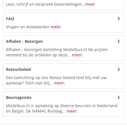
Lees, schrijf en bespreek beoordelingen...
meer
FAQ
Vragen en Antwoorden
mehr
Afhalen - Bezorgen
Afhalen - bezorgen bestelling Modelbus.nl De prijzen
vermeld bij de artikelen op deze...
meer:
Retourbeleid
Een toelichting op ons Retour beleid Niet blij met uw
aankoop? Toch niet blij...
meer:
Beursagenda
Modelbus.nl is aanwezig op diverse beurzen in Nederland
en België. De NAMAC Ruildag...
meer: