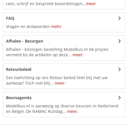
Lees, schrijf en bespreek beoordelingen...
meer
FAQ
Vragen en Antwoorden
mehr
Afhalen - Bezorgen
Afhalen - bezorgen bestelling Modelbus.nl De prijzen
vermeld bij de artikelen op deze...
meer:
Retourbeleid
Een toelichting op ons Retour beleid Niet blij met uw
aankoop? Toch niet blij...
meer:
Beursagenda
Modelbus.nl is aanwezig op diverse beurzen in Nederland
en België. De NAMAC Ruildag...
meer: