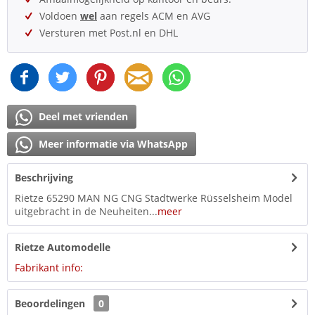
Voldoen
wel
aan regels ACM en AVG
Versturen met Post.nl en DHL
Deel met vrienden
Meer informatie via WhatsApp
Beschrijving
Rietze 65290 MAN NG CNG Stadtwerke Rüsselsheim Model
uitgebracht in de Neuheiten...
meer
Rietze Automodelle
Fabrikant info:
Beoordelingen
0