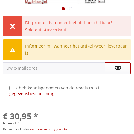
Dit product is momenteel niet beschikbaar!
Sold out. Ausverkauft
Informeer mij wanneer het artikel (weer) leverbaar
is.
Uw e-mailadres
Ik heb kennisgenomen van de regels m.b.t.
gegevensbescherming
€ 30,95 *
Inhoud:
1
Prijzen incl. btw
excl. verzendingskosten