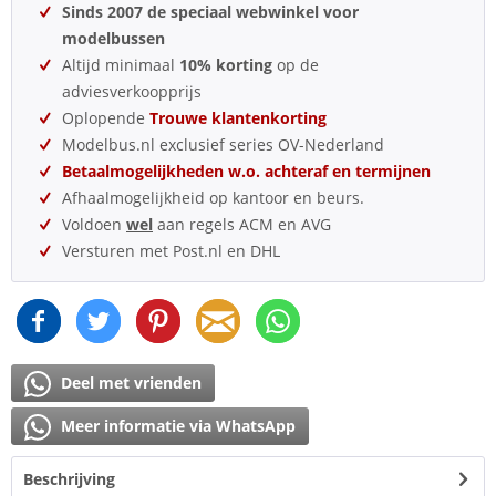
Sinds 2007 de speciaal webwinkel voor
modelbussen
Altijd minimaal
10% korting
op de
adviesverkoopprijs
Oplopende
Trouwe klantenkorting
Modelbus.nl exclusief series OV-Nederland
Betaalmogelijkheden w.o. achteraf en termijnen
Afhaalmogelijkheid op kantoor en beurs.
Voldoen
wel
aan regels ACM en AVG
Versturen met Post.nl en DHL
Deel met vrienden
Meer informatie via WhatsApp
Beschrijving