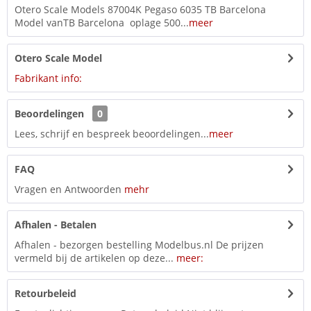
Otero Scale Models 87004K Pegaso 6035 TB Barcelona
Model vanTB Barcelona oplage 500...
meer
Otero Scale Model
Fabrikant info:
Beoordelingen
0
Lees, schrijf en bespreek beoordelingen...
meer
FAQ
Vragen en Antwoorden
mehr
Afhalen - Betalen
Afhalen - bezorgen bestelling Modelbus.nl De prijzen
vermeld bij de artikelen op deze...
meer:
Retourbeleid