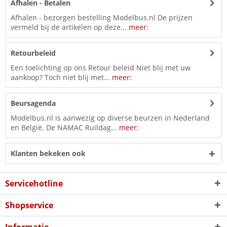
Afhalen - Betalen
Afhalen - bezorgen bestelling Modelbus.nl De prijzen
vermeld bij de artikelen op deze...
meer:
Retourbeleid
Een toelichting op ons Retour beleid Niet blij met uw
aankoop? Toch niet blij met...
meer:
Beursagenda
Modelbus.nl is aanwezig op diverse beurzen in Nederland
en België. De NAMAC Ruildag...
meer:
Klanten bekeken ook
Servicehotline
Shopservice