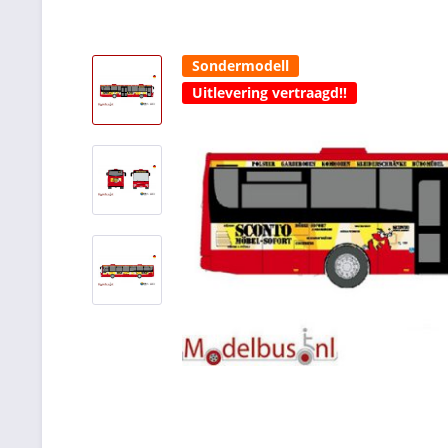
Sondermodell
Uitlevering vertraagd!!