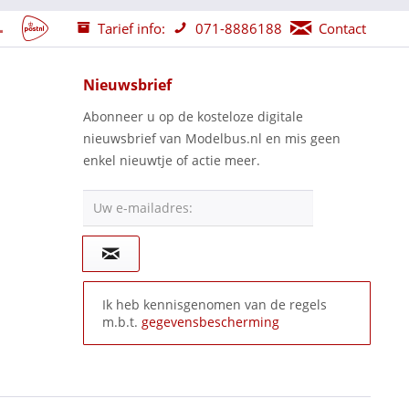
Tarief info:
071-8886188
Contact
Nieuwsbrief
Abonneer u op de kosteloze digitale
nieuwsbrief van Modelbus.nl en mis geen
enkel nieuwtje of actie meer.
Uw e-mailadres:
Ik heb kennisgenomen van de regels
m.b.t.
gegevensbescherming