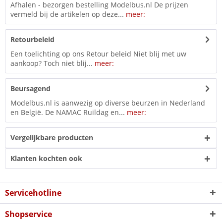
Afhalen - bezorgen bestelling Modelbus.nl De prijzen
vermeld bij de artikelen op deze...
meer:
Retourbeleid
Een toelichting op ons Retour beleid Niet blij met uw
aankoop? Toch niet blij...
meer:
Beursagend
Modelbus.nl is aanwezig op diverse beurzen in Nederland
en België. De NAMAC Ruildag en...
meer:
Vergelijkbare producten
Klanten kochten ook
Servicehotline
Shopservice