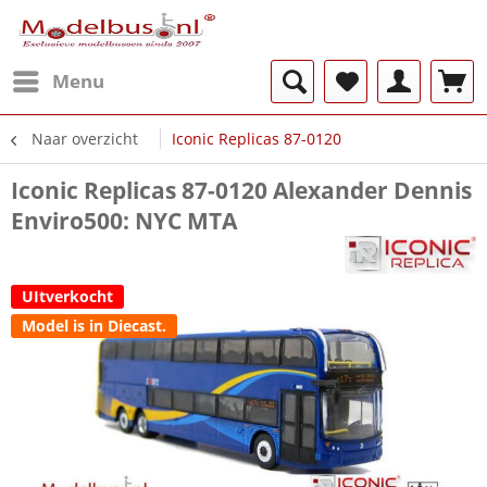
Menu
Naar overzicht
Iconic Replicas 87-0120
Iconic Replicas 87-0120 Alexander Dennis
Enviro500: NYC MTA
UItverkocht
Model is in Diecast.