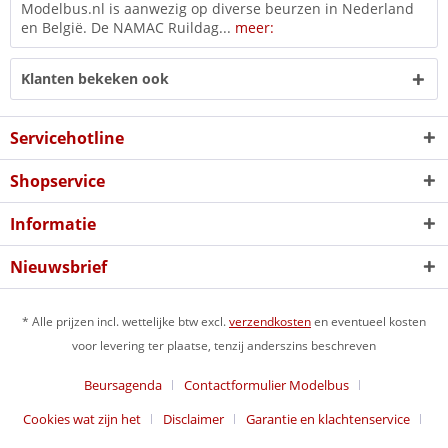
Modelbus.nl is aanwezig op diverse beurzen in Nederland
en België. De NAMAC Ruildag...
meer:
Klanten bekeken ook
Servicehotline
Shopservice
Informatie
Nieuwsbrief
* Alle prijzen incl. wettelijke btw excl.
verzendkosten
en eventueel kosten
voor levering ter plaatse, tenzij anderszins beschreven
Beursagenda
Contactformulier Modelbus
Cookies wat zijn het
Disclaimer
Garantie en klachtenservice