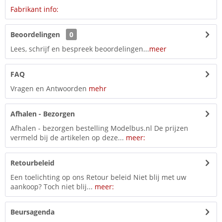
Fabrikant info:
Beoordelingen
0
Lees, schrijf en bespreek beoordelingen...
meer
FAQ
Vragen en Antwoorden
mehr
Afhalen - Bezorgen
Afhalen - bezorgen bestelling Modelbus.nl De prijzen
vermeld bij de artikelen op deze...
meer:
Retourbeleid
Een toelichting op ons Retour beleid Niet blij met uw
aankoop? Toch niet blij...
meer:
Beursagenda