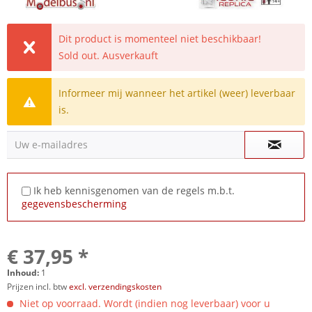
Dit product is momenteel niet beschikbaar!
Sold out. Ausverkauft
Informeer mij wanneer het artikel (weer) leverbaar
is.
Uw e-mailadres
Ik heb kennisgenomen van de regels m.b.t.
gegevensbescherming
€ 37,95 *
Inhoud:
1
Prijzen incl. btw
excl. verzendingskosten
Niet op voorraad. Wordt (indien nog leverbaar) voor u