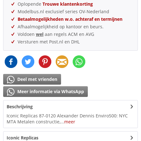
Oplopende
Trouwe klantenkorting
Modelbus.nl exclusief series OV-Nederland
Betaalmogelijkheden w.o. achteraf en termijnen
Afhaalmogelijkheid op kantoor en beurs.
Voldoen
wel
aan regels ACM en AVG
Versturen met Post.nl en DHL
Deel met vrienden
Meer informatie via WhatsApp
Beschrijving
Iconic Replicas 87-0120 Alexander Dennis Enviro500: NYC
MTA Metalen constructie,...
meer
Iconic Replicas