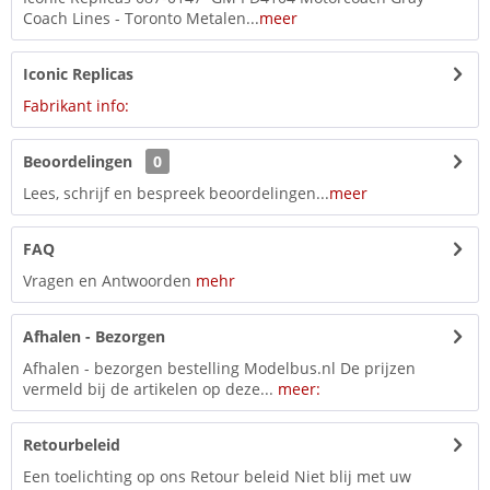
Coach Lines - Toronto Metalen...
meer
Iconic Replicas
Fabrikant info:
Beoordelingen
0
Lees, schrijf en bespreek beoordelingen...
meer
FAQ
Vragen en Antwoorden
mehr
Afhalen - Bezorgen
Afhalen - bezorgen bestelling Modelbus.nl De prijzen
vermeld bij de artikelen op deze...
meer:
Retourbeleid
Een toelichting op ons Retour beleid Niet blij met uw