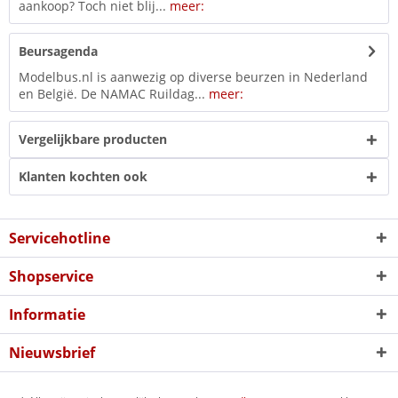
aankoop? Toch niet blij...
meer:
Beursagenda
Modelbus.nl is aanwezig op diverse beurzen in Nederland
en België. De NAMAC Ruildag...
meer:
Vergelijkbare producten
Klanten kochten ook
Servicehotline
Shopservice
Informatie
Nieuwsbrief