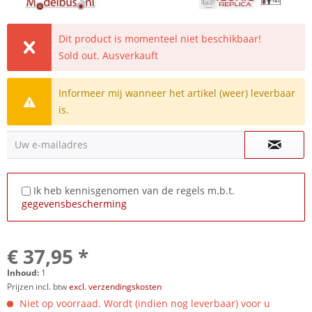
Dit product is momenteel niet beschikbaar!
Sold out. Ausverkauft
Informeer mij wanneer het artikel (weer) leverbaar
is.
Uw e-mailadres
Ik heb kennisgenomen van de regels m.b.t.
gegevensbescherming
€ 37,95 *
Inhoud:
1
Prijzen incl. btw
excl. verzendingskosten
Niet op voorraad. Wordt (indien nog leverbaar) voor u