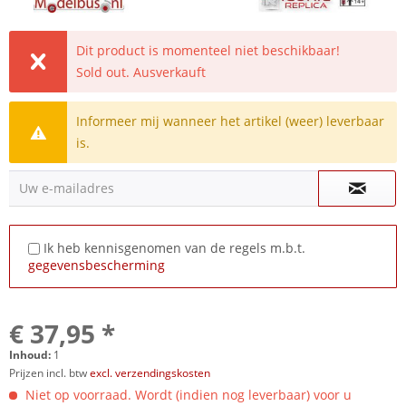
Dit product is momenteel niet beschikbaar!
Sold out. Ausverkauft
Informeer mij wanneer het artikel (weer) leverbaar
is.
Uw e-mailadres
Ik heb kennisgenomen van de regels m.b.t.
gegevensbescherming
€ 37,95 *
Inhoud:
1
Prijzen incl. btw
excl. verzendingskosten
Niet op voorraad. Wordt (indien nog leverbaar) voor u