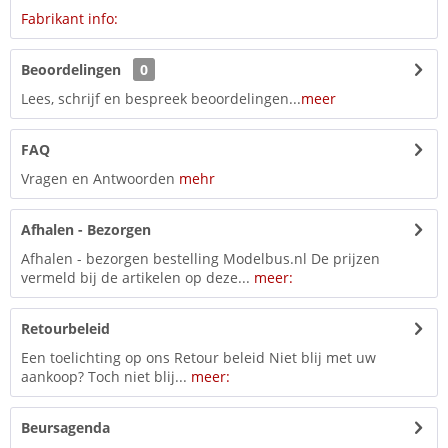
Fabrikant info:
Beoordelingen
0
Lees, schrijf en bespreek beoordelingen...
meer
FAQ
Vragen en Antwoorden
mehr
Afhalen - Bezorgen
Afhalen - bezorgen bestelling Modelbus.nl De prijzen
vermeld bij de artikelen op deze...
meer:
Retourbeleid
Een toelichting op ons Retour beleid Niet blij met uw
aankoop? Toch niet blij...
meer:
Beursagenda