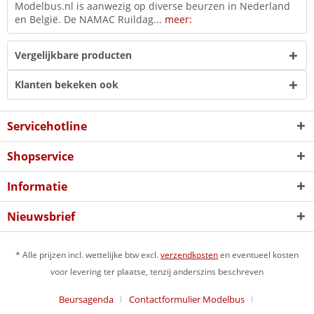
Modelbus.nl is aanwezig op diverse beurzen in Nederland
en België. De NAMAC Ruildag...
meer:
Vergelijkbare producten
Klanten bekeken ook
Servicehotline
Shopservice
Informatie
Nieuwsbrief
* Alle prijzen incl. wettelijke btw excl.
verzendkosten
en eventueel kosten
voor levering ter plaatse, tenzij anderszins beschreven
Beursagenda
Contactformulier Modelbus