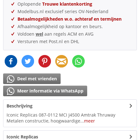
Oplopende
Trouwe klantenkorting
Modelbus.nl exclusief series OV-Nederland
Betaalmogelijkheden w.o. achteraf en termijnen
Afhaalmogelijkheid op kantoor en beurs.
Voldoen
wel
aan regels ACM en AVG
Versturen met Post.nl en DHL
Deel met vrienden
Meer informatie via WhatsApp
Beschrijving
Iconic Replicas 087-0112 MCI J4500 Amtrak Thruway
Metalen constructie, hoogwaardige...
meer
Iconic Replicas