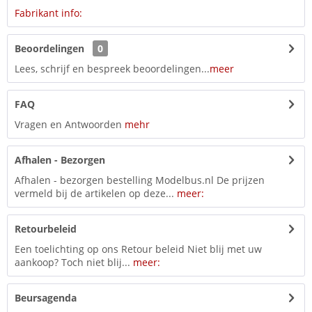
Fabrikant info:
Beoordelingen
0
Lees, schrijf en bespreek beoordelingen...
meer
FAQ
Vragen en Antwoorden
mehr
Afhalen - Bezorgen
Afhalen - bezorgen bestelling Modelbus.nl De prijzen
vermeld bij de artikelen op deze...
meer:
Retourbeleid
Een toelichting op ons Retour beleid Niet blij met uw
aankoop? Toch niet blij...
meer:
Beursagenda