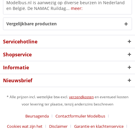
Modelbus.nl is aanwezig op diverse beurzen in Nederland
en België. De NAMAC Ruildag...
meer:
Vergelijkbare producten
Servicehotline
Shopservice
Informatie
Nieuwsbrief
* Alle prijzen incl. wettelijke btw excl.
verzendkosten
en eventueel kosten
voor levering ter plaatse, tenzij anderszins beschreven
Beursagenda
Contactformulier Modelbus
Cookies wat zijn het
Disclaimer
Garantie en klachtenservice