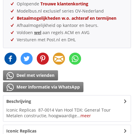
Oplopende
Trouwe klantenkorting
Modelbus.nl exclusief series OV-Nederland
Betaalmogelijkheden w.o. achteraf en termijnen
Afhaalmogelijkheid op kantoor en beurs.
Voldoen
wel
aan regels ACM en AVG
Versturen met Post.nl en DHL
Deel met vrienden
Meer informatie via WhatsApp
Beschrijving
Iconic Replicas 87-0014 Van Hool TDX: General Tour
Metalen constructie, hoogwaardige...
meer
Iconic Replicas