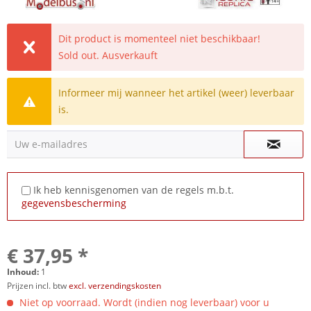
Dit product is momenteel niet beschikbaar!
Sold out. Ausverkauft
Informeer mij wanneer het artikel (weer) leverbaar
is.
Uw e-mailadres
Ik heb kennisgenomen van de regels m.b.t.
gegevensbescherming
€ 37,95 *
Inhoud:
1
Prijzen incl. btw
excl. verzendingskosten
Niet op voorraad. Wordt (indien nog leverbaar) voor u