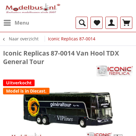
Menu
Naar overzicht
Iconic Replicas 87-0014
Iconic Replicas 87-0014 Van Hool TDX
General Tour
UItverkocht
Model is in Diecast.