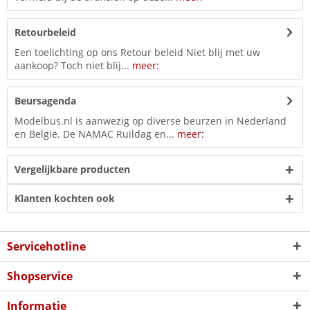
Retourbeleid
Een toelichting op ons Retour beleid Niet blij met uw
aankoop? Toch niet blij...
meer:
Beursagenda
Modelbus.nl is aanwezig op diverse beurzen in Nederland
en België. De NAMAC Ruildag en...
meer:
Vergelijkbare producten
Klanten kochten ook
Servicehotline
Shopservice
Informatie