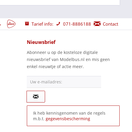
Tarief info:
071-8886188
Contact
Nieuwsbrief
Abonneer u op de kosteloze digitale
nieuwsbrief van Modelbus.nl en mis geen
enkel nieuwtje of actie meer.
Uw e-mailadres:
Ik heb kennisgenomen van de regels
m.b.t.
gegevensbescherming