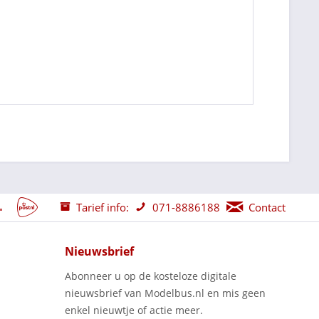
Tarief info:
071-8886188
Contact
Nieuwsbrief
Abonneer u op de kosteloze digitale
nieuwsbrief van Modelbus.nl en mis geen
enkel nieuwtje of actie meer.