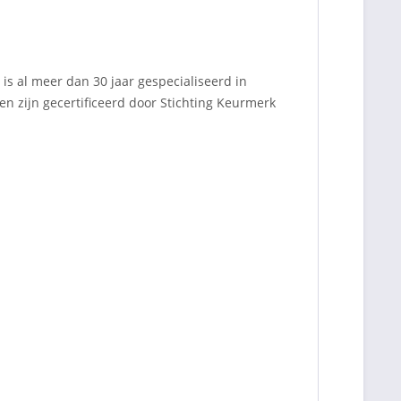
is al meer dan 30 jaar gespecialiseerd in
sen zijn gecertificeerd door Stichting Keurmerk