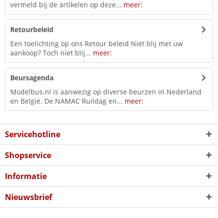
vermeld bij de artikelen op deze...
meer:
Retourbeleid
Een toelichting op ons Retour beleid Niet blij met uw
aankoop? Toch niet blij...
meer:
Beursagenda
Modelbus.nl is aanwezig op diverse beurzen in Nederland
en België. De NAMAC Ruildag en...
meer:
Servicehotline
Shopservice
Informatie
Nieuwsbrief