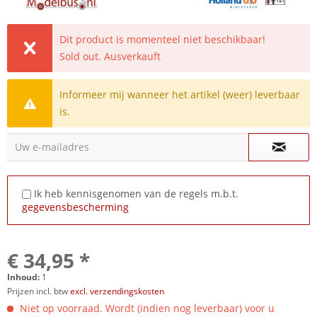
Dit product is momenteel niet beschikbaar!
Sold out. Ausverkauft
Informeer mij wanneer het artikel (weer) leverbaar
is.
Uw e-mailadres
Ik heb kennisgenomen van de regels m.b.t.
gegevensbescherming
€ 34,95 *
Inhoud:
1
Prijzen incl. btw
excl. verzendingskosten
Niet op voorraad. Wordt (indien nog leverbaar) voor u