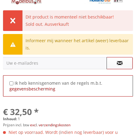
Dit product is momenteel niet beschikbaar!
Sold out. Ausverkauft
Informeer mij wanneer het artikel (weer) leverbaar
is.
Uw e-mailadres
Ik heb kennisgenomen van de regels m.b.t.
gegevensbescherming
€ 32,50 *
Inhoud:
1
Prijzen incl. btw
excl. verzendingskosten
Niet op voorraad. Wordt (indien nog leverbaar) voor u