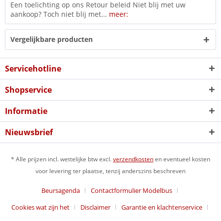
Een toelichting op ons Retour beleid Niet blij met uw
aankoop? Toch niet blij met...
meer:
Vergelijkbare producten
Servicehotline
Shopservice
Informatie
Nieuwsbrief
* Alle prijzen incl. wettelijke btw excl.
verzendkosten
en eventueel kosten
voor levering ter plaatse, tenzij anderszins beschreven
Beursagenda
Contactformulier Modelbus
Cookies wat zijn het
Disclaimer
Garantie en klachtenservice