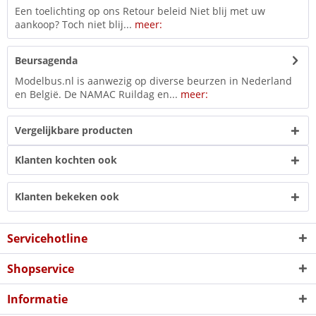
Een toelichting op ons Retour beleid Niet blij met uw
aankoop? Toch niet blij...
meer:
Beursagenda
Modelbus.nl is aanwezig op diverse beurzen in Nederland
en België. De NAMAC Ruildag en...
meer:
Vergelijkbare producten
Klanten kochten ook
Klanten bekeken ook
Servicehotline
Shopservice
Informatie