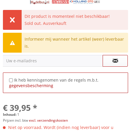
Dit product is momenteel niet beschikbaar!
Sold out. Ausverkauft
Informeer mij wanneer het artikel (weer) leverbaar
is.
Uw e-mailadres
Ik heb kennisgenomen van de regels m.b.t.
gegevensbescherming
€ 39,95 *
Inhoud:
1
Prijzen incl. btw
excl. verzendingskosten
Niet op voorraad. Wordt (indien nog leverbaar) voor u